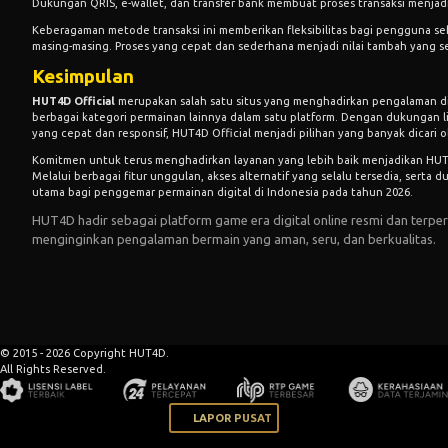
Dukungan QRIS, e-wallet, dan transfer bank membuat proses transaksi menjadi 
Keberagaman metode transaksi ini memberikan fleksibilitas bagi pengguna 
masing-masing. Proses yang cepat dan sederhana menjadi nilai tambah yang
Kesimpulan
HUT4D Official
merupakan salah satu situs yang menghadirkan pengalaman digi
berbagai kategori permainan lainnya dalam satu platform. Dengan dukungan l
yang cepat dan responsif, HUT4D Official menjadi pilihan yang banyak dica
Komitmen untuk terus menghadirkan layanan yang lebih baik menjadikan H
Melalui berbagai fitur unggulan, akses alternatif yang selalu tersedia, serta d
utama bagi penggemar permainan digital di Indonesia pada tahun 2026.
HUT4D hadir sebagai platform game era digital online resmi dan terpe
menginginkan pengalaman bermain yang aman, seru, dan berkualitas.
© 2015 - 2026 Copyright HUT4D.
All Rights Reserved.
LAPOR PUSAT