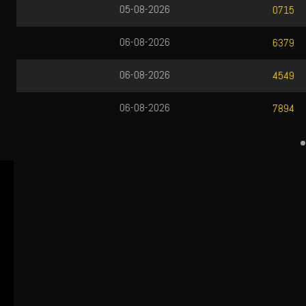
TOTOMACAU 2200