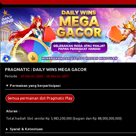
PRAGMATIC : DAILY WINS MEGA GACOR
Periode :
30 Maret 2026 - 28 Maret 2027
Permainan yang berpartisipasi
Semua permainan slot Pragmatic Play
Aturan :
Total hadiah Slot senilai Rp 5,983,200,000 (bagian dari Rp 88,000,000,000).
Syarat & Ketentuan