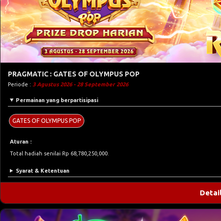
PRAGMATIC : GATES OF OLYMPUS POP
Periode :
3 Agustus 2026 - 28 September 2026
Permainan yang berpartisipasi
GATES OF OLYMPUS POP
Aturan :
Total hadiah senilai Rp 68,780,250,000.
Syarat & Ketentuan
Detai