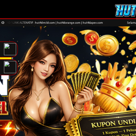
TIF : hut4dmild.com | hut4dorange.com | hut4dapex.com
Selamat datang di Situs HUT