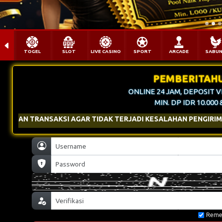
TOGEL
SLOT
LIVE CASINO
SPORT
ARCADE
SABU
PEMBERITAHU
ONLINE 24 JAM, DEPOSIT VI
MIN. DP IDR 10.000 
SAKSI AGAR TIDAK TERJADI KESALAHAN PENGIRIMAN & GUNAK
Reme