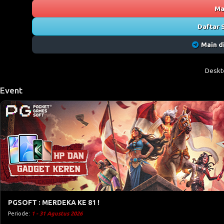
Ma
Daftar 
Main d
Deskt
Event
PGSOFT : MERDEKA KE 81 !
Periode:
1 - 31 Agustus 2026