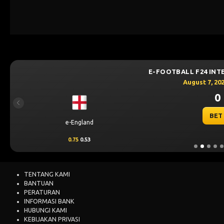
E-FOOTBALL F24 INT
August 7, 20
0 
Previous
BET
e-England
0.75
0.53
TENTANG KAMI
BANTUAN
PERATURAN
INFORMASI BANK
HUBUNGI KAMI
KEBIJAKAN PRIVASI