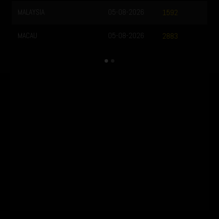
92
83