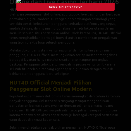
Online dan Live Casino Terbaru 2026
KLIK DI SINI UNTUK TUTUP
HUT4D Official
hadir sebagai salah satu situs yang semakin dikenal
oleh para penggemar slot online, sportsbook, live casino, dan berbagai
permainan digital modern. Di tengah perkembangan teknologi yang
semakin pesat, kebutuhan pengguna terhadap platform yang cepat,
mudah diakses, dan nyaman digunakan menjadi faktor utama dalam
memilih sebuah situs permainan online. Oleh karena itu, HUT4D Official
terus menghadirkan berbagai inovasi untuk memberikan pengalaman
yang lebih praktis bagi seluruh pengguna.
Melalui dukungan sistem yang responsif dan tampilan yang ramah
pengguna, HUT4D Official memungkinkan setiap member mengakses
berbagai layanan hanya melalui smartphone maupun perangkat
desktop. Pengguna tidak perlu mengalami proses yang rumit karena
seluruh fitur telah dirancang agar dapat digunakan dengan mudah
bahkan oleh pengguna baru sekalipun.
HUT4D Official Menjadi Pilihan
Penggemar Slot Online Modern
Popularitas permainan slot online terus meningkat dari tahun ke tahun.
Banyak pengguna kini mencari situs yang mampu menghadirkan
pengalaman bermain yang nyaman dengan pilihan permainan yang
beragam. HUT4D Official menjadi salah satu pilihan yang sering dicari
karena menawarkan akses cepat menuju berbagai kategori permainan
yang dapat dinikmati kapan saja.
Selain menghadirkan banyak pilihan permainan, HUT4D Official juga