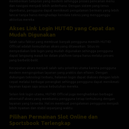
memberikan tampilan yang modern sehingga proses pencarian menu
dan navigasi menjadi lebih sederhana. Dengan sistem yang terus
diperbarui, pengguna dapat menikmati pengalaman bermain yang lebih
lancar tanpa harus menghadapi kendala teknis yang mengganggu
aktivitas mereka.
Akses Link Login HUT4D yang Cepat dan
Mudah Digunakan
Salah satu faktor yang membuat banyak pengguna memilih HUT4D
Official adalah kemudahan akses yang ditawarkan. Situs ini
menyediakan link login yang mudah digunakan sehingga pengguna
dapat langsung masuk ke dalam platform tanpa harus melalui proses
yang berbelit-belit.
Kecepatan akses menjadi salah satu prioritas utama karena pengguna
modern menginginkan layanan yang praktis dan efisien. Dengan
dukungan teknologi terbaru, halaman login dapat diakses dengan lebih
cepat melalui berbagai perangkat sehingga pengguna dapat menikmati
layanan kapan saja sesuai kebutuhan mereka.
Selain link login utama, HUT4D Official juga menghadirkan berbagai
alternatif akses yang membantu pengguna tetap terhubung dengan
layanan yang tersedia. Hal ini membuat pengalaman pengguna menjadi
lebih nyaman dan stabil sepanjang waktu.
Pilihan Permainan Slot Online dan
Sportsbook Terlengkap