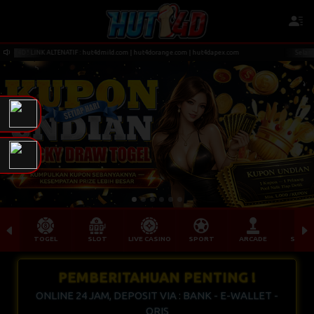
 ! LINK ALTENATIF : hut4dmild.com | hut4dorange.com | hut4dapex.com
Selamat datang
TOGEL
SLOT
LIVE CASINO
SPORT
ARCADE
SABU
PEMBERITAHUAN PENTING !
ONLINE 24 JAM, DEPOSIT VIA : BANK - E-WALLET -
QRIS