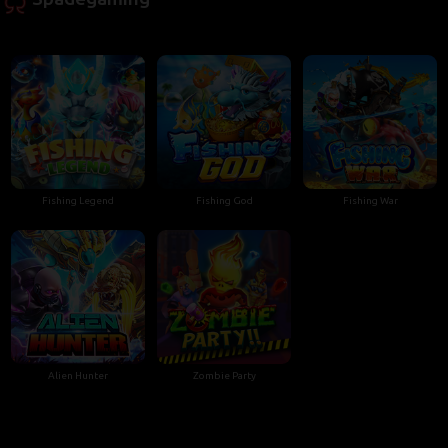
Fishing Legend
Fishing God
Fishing War
Alien Hunter
Zombie Party