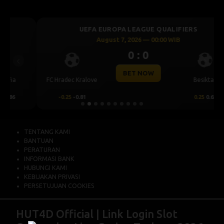
UEFA EUROPA LEAGUE QUALIFIERS
August 7, 2026 — 00:00 WIB
0 : 0
Previous
Next
BET NOW
FC Hradec Kralove
Besiktas
-0.25
-0.81
0.25
0.65
TENTANG KAMI
BANTUAN
PERATURAN
INFORMASI BANK
HUBUNGI KAMI
KEBIJAKAN PRIVASI
PERSETUJUAN COOKIES
HUT4D Official | Link Login Slot