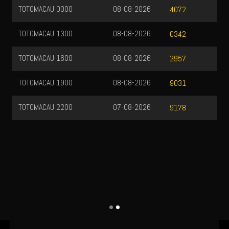
TOTOMACAU 0000
08-08-2026
4072
TOTOMACAU 1300
08-08-2026
0342
TOTOMACAU 1600
08-08-2026
2957
TOTOMACAU 1900
08-08-2026
9031
TOTOMACAU 2200
07-08-2026
9178