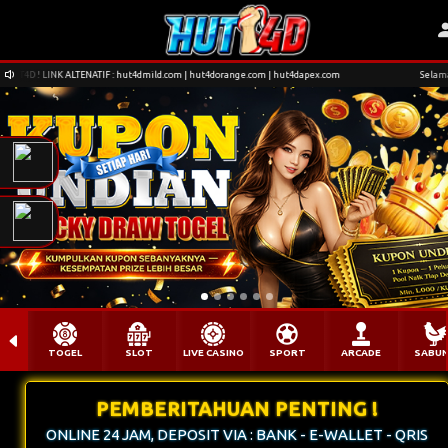
D ! LINK ALTENATIF : hut4dmild.com | hut4dorange.com | hut4dapex.com
Selamat datan
TOGEL
SLOT
LIVE CASINO
SPORT
ARCADE
SABU
PEMBERITAHUAN PENTING !
ONLINE 24 JAM, DEPOSIT VIA : BANK - E-WALLET - QRIS