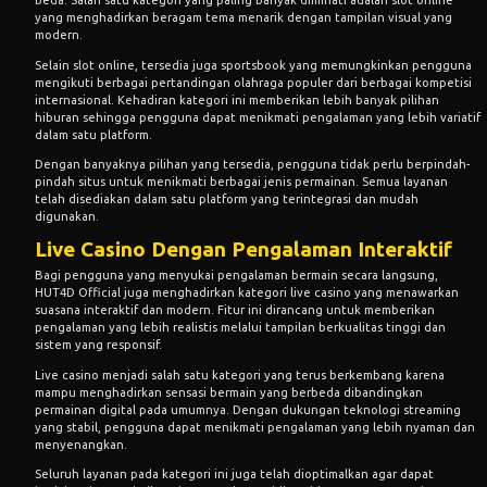
beda. Salah satu kategori yang paling banyak diminati adalah slot online
yang menghadirkan beragam tema menarik dengan tampilan visual yang
modern.
Selain slot online, tersedia juga sportsbook yang memungkinkan pengguna
mengikuti berbagai pertandingan olahraga populer dari berbagai kompetisi
internasional. Kehadiran kategori ini memberikan lebih banyak pilihan
hiburan sehingga pengguna dapat menikmati pengalaman yang lebih variatif
dalam satu platform.
Dengan banyaknya pilihan yang tersedia, pengguna tidak perlu berpindah-
pindah situs untuk menikmati berbagai jenis permainan. Semua layanan
telah disediakan dalam satu platform yang terintegrasi dan mudah
digunakan.
Live Casino Dengan Pengalaman Interaktif
Bagi pengguna yang menyukai pengalaman bermain secara langsung,
HUT4D Official juga menghadirkan kategori live casino yang menawarkan
suasana interaktif dan modern. Fitur ini dirancang untuk memberikan
pengalaman yang lebih realistis melalui tampilan berkualitas tinggi dan
sistem yang responsif.
Live casino menjadi salah satu kategori yang terus berkembang karena
mampu menghadirkan sensasi bermain yang berbeda dibandingkan
permainan digital pada umumnya. Dengan dukungan teknologi streaming
yang stabil, pengguna dapat menikmati pengalaman yang lebih nyaman dan
menyenangkan.
Seluruh layanan pada kategori ini juga telah dioptimalkan agar dapat