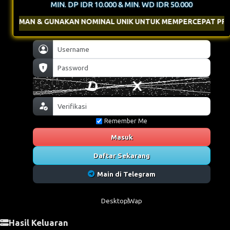
MIN. DP IDR 10.000 & MIN. WD IDR 50.000
RIMAN & GUNAKAN NOMINAL UNIK UNTUK MEMPERCEPAT PROSES
Remember Me
Masuk
Daftar Sekarang
Main di Telegram
Desktop
Wap
Hasil Keluaran