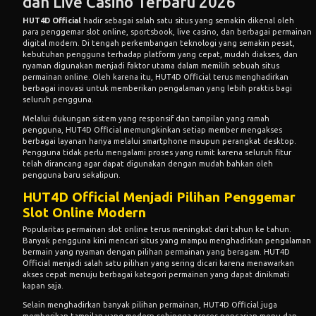
dan Live Casino Terbaru 2026
HUT4D Official
hadir sebagai salah satu situs yang semakin dikenal oleh
para penggemar slot online, sportsbook, live casino, dan berbagai permainan
digital modern. Di tengah perkembangan teknologi yang semakin pesat,
kebutuhan pengguna terhadap platform yang cepat, mudah diakses, dan
nyaman digunakan menjadi faktor utama dalam memilih sebuah situs
permainan online. Oleh karena itu, HUT4D Official terus menghadirkan
berbagai inovasi untuk memberikan pengalaman yang lebih praktis bagi
seluruh pengguna.
Melalui dukungan sistem yang responsif dan tampilan yang ramah
pengguna, HUT4D Official memungkinkan setiap member mengakses
berbagai layanan hanya melalui smartphone maupun perangkat desktop.
Pengguna tidak perlu mengalami proses yang rumit karena seluruh fitur
telah dirancang agar dapat digunakan dengan mudah bahkan oleh
pengguna baru sekalipun.
HUT4D Official Menjadi Pilihan Penggemar
Slot Online Modern
Popularitas permainan slot online terus meningkat dari tahun ke tahun.
Banyak pengguna kini mencari situs yang mampu menghadirkan pengalaman
bermain yang nyaman dengan pilihan permainan yang beragam. HUT4D
Official menjadi salah satu pilihan yang sering dicari karena menawarkan
akses cepat menuju berbagai kategori permainan yang dapat dinikmati
kapan saja.
Selain menghadirkan banyak pilihan permainan, HUT4D Official juga