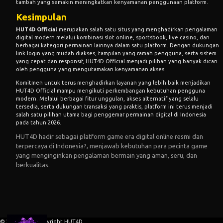
tambah yang semakin meningkatkan kenyamanan penggunaan platform.
Kesimpulan
HUT4D Official
merupakan salah satu situs yang menghadirkan pengalaman
digital modern melalui kombinasi slot online, sportsbook, live casino, dan
berbagai kategori permainan lainnya dalam satu platform. Dengan dukungan
link login yang mudah diakses, tampilan yang ramah pengguna, serta sistem
yang cepat dan responsif, HUT4D Official menjadi pilihan yang banyak dicari
oleh pengguna yang mengutamakan kenyamanan akses.
Komitmen untuk terus menghadirkan layanan yang lebih baik menjadikan
HUT4D Official mampu mengikuti perkembangan kebutuhan pengguna
modern. Melalui berbagai fitur unggulan, akses alternatif yang selalu
tersedia, serta dukungan transaksi yang praktis, platform ini terus menjadi
salah satu pilihan utama bagi penggemar permainan digital di Indonesia
pada tahun 2026.
HUT4D hadir sebagai platform game era digital online resmi dan
terpercaya di Indonesia?, menjawab kebutuhan para pecinta game
yang menginginkan pengalaman bermain yang aman, seru, dan
berkualitas.
© 2015 - 2026 Copyright HUT4D.