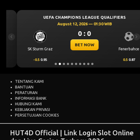
UEFA CHAMPIONS LEAGUE QUALIFIERS
August 12, 2026 — 01:30 WIB
0 : 0
Previous
Ne
BET NOW
SK Sturm Graz
Fenerbahce
-0.5
0.95
0.5
0.87
TENTANG KAMI
BANTUAN
PERATURAN
INFORMASI BANK
HUBUNGI KAMI
KEBIJAKAN PRIVASI
PERSETUJUAN COOKIES
HUT4D Official | Link Login Slot Online