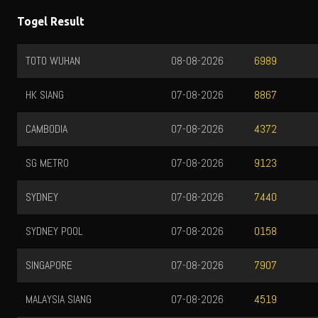
Togel Result
QATAR
07-08-2026
989
3158
HONGKONG
07-08-2026
867
9943
TOTOMACAU 0000
08-08-2026
372
4072
TOTOMACAU 1300
07-08-2026
123
6300
TOTOMACAU 1600
07-08-2026
440
7875
TOTOMACAU 1900
07-08-2026
158
6303
TOTOMACAU 2200
07-08-2026
907
9178
519