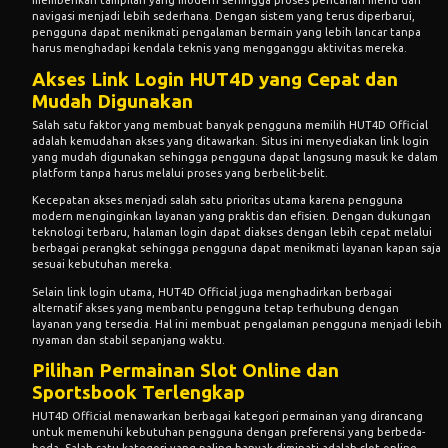
memberikan tampilan yang modern sehingga proses pencarian menu dan
navigasi menjadi lebih sederhana. Dengan sistem yang terus diperbarui,
pengguna dapat menikmati pengalaman bermain yang lebih lancar tanpa
harus menghadapi kendala teknis yang mengganggu aktivitas mereka.
Akses Link Login HUT4D yang Cepat dan
Mudah Digunakan
Salah satu faktor yang membuat banyak pengguna memilih HUT4D Official
adalah kemudahan akses yang ditawarkan. Situs ini menyediakan link login
yang mudah digunakan sehingga pengguna dapat langsung masuk ke dalam
platform tanpa harus melalui proses yang berbelit-belit.
Kecepatan akses menjadi salah satu prioritas utama karena pengguna
modern menginginkan layanan yang praktis dan efisien. Dengan dukungan
teknologi terbaru, halaman login dapat diakses dengan lebih cepat melalui
berbagai perangkat sehingga pengguna dapat menikmati layanan kapan saja
sesuai kebutuhan mereka.
Selain link login utama, HUT4D Official juga menghadirkan berbagai
alternatif akses yang membantu pengguna tetap terhubung dengan
layanan yang tersedia. Hal ini membuat pengalaman pengguna menjadi lebih
nyaman dan stabil sepanjang waktu.
Pilihan Permainan Slot Online dan
Sportsbook Terlengkap
HUT4D Official menawarkan berbagai kategori permainan yang dirancang
untuk memenuhi kebutuhan pengguna dengan preferensi yang berbeda-