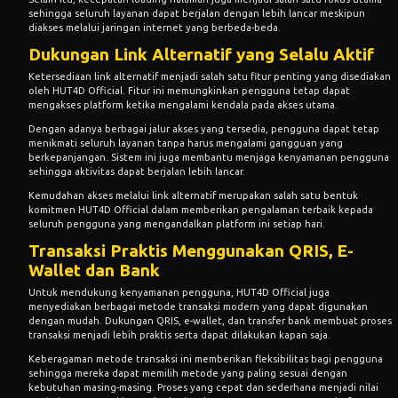
sehingga seluruh layanan dapat berjalan dengan lebih lancar meskipun
diakses melalui jaringan internet yang berbeda-beda.
Dukungan Link Alternatif yang Selalu Aktif
Ketersediaan link alternatif menjadi salah satu fitur penting yang disediakan
oleh HUT4D Official. Fitur ini memungkinkan pengguna tetap dapat
mengakses platform ketika mengalami kendala pada akses utama.
Dengan adanya berbagai jalur akses yang tersedia, pengguna dapat tetap
menikmati seluruh layanan tanpa harus mengalami gangguan yang
berkepanjangan. Sistem ini juga membantu menjaga kenyamanan pengguna
sehingga aktivitas dapat berjalan lebih lancar.
Kemudahan akses melalui link alternatif merupakan salah satu bentuk
komitmen HUT4D Official dalam memberikan pengalaman terbaik kepada
seluruh pengguna yang mengandalkan platform ini setiap hari.
Transaksi Praktis Menggunakan QRIS, E-
Wallet dan Bank
Untuk mendukung kenyamanan pengguna, HUT4D Official juga
menyediakan berbagai metode transaksi modern yang dapat digunakan
dengan mudah. Dukungan QRIS, e-wallet, dan transfer bank membuat proses
transaksi menjadi lebih praktis serta dapat dilakukan kapan saja.
Keberagaman metode transaksi ini memberikan fleksibilitas bagi pengguna
sehingga mereka dapat memilih metode yang paling sesuai dengan
kebutuhan masing-masing. Proses yang cepat dan sederhana menjadi nilai