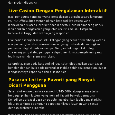
dan mudah digunakan.
Live Casino Dengan Pengalaman Interaktif
Bagi pengguna yang menyukai pengalaman bermain secara langsung,
HUT4D Official juga menghadirkan kategori live casino yang
menawarkan suasana interaktif dan modern. Fitur ini dirancang untuk
memberikan pengalaman yang lebih realistis melalui tampilan
berkualitas tinggi dan sistem yang responsif.
Live casino menjadi salah satu kategori yang terus berkembang karena
mampu menghadirkan sensasi bermain yang berbeda dibandingkan
permainan digital pada umumnya. Dengan dukungan teknologi
streaming yang stabil, pengguna dapat menikmati pengalaman yang
lebih nyaman dan menyenangkan.
Seluruh layanan pada kategori ini juga telah dioptimalkan agar dapat
berjalan dengan baik pada perangkat mobile sehingga pengguna dapat
mengaksesnya kapan saja dan di mana saja.
Pasaran Lottery Favorit yang Banyak
Dicari Pengguna
Selain slot online dan live casino, HUT4D Official juga menyediakan
berbagai pilihan lottery yang menjadi favorit banyak pengguna.
Kehadiran berbagai pasaran populer memberikan lebih banyak pilihan
hiburan sehingga pengguna dapat menikmati layanan yang sesuai
dengan preferensi mereka.
Beragam pilihan pasaran yang tersedia membuat pengguna memiliki