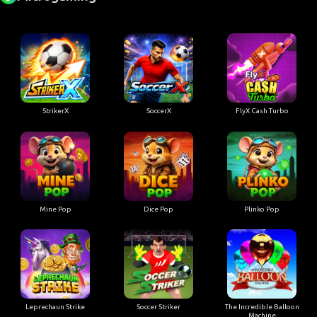
StrikerX
SoccerX
FlyX Cash Turbo
Mine Pop
Dice Pop
Plinko Pop
Leprechaun Strike
Soccer Striker
The Incredible Balloon
Machine