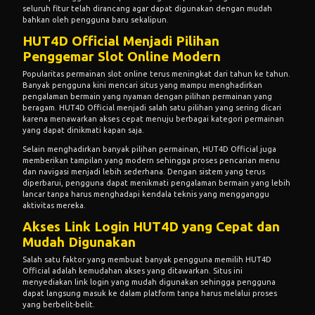
seluruh fitur telah dirancang agar dapat digunakan dengan mudah
bahkan oleh pengguna baru sekalipun.
HUT4D Official Menjadi Pilihan
Penggemar Slot Online Modern
Popularitas permainan slot online terus meningkat dari tahun ke tahun.
Banyak pengguna kini mencari situs yang mampu menghadirkan
pengalaman bermain yang nyaman dengan pilihan permainan yang
beragam. HUT4D Official menjadi salah satu pilihan yang sering dicari
karena menawarkan akses cepat menuju berbagai kategori permainan
yang dapat dinikmati kapan saja.
Selain menghadirkan banyak pilihan permainan, HUT4D Official juga
memberikan tampilan yang modern sehingga proses pencarian menu
dan navigasi menjadi lebih sederhana. Dengan sistem yang terus
diperbarui, pengguna dapat menikmati pengalaman bermain yang lebih
lancar tanpa harus menghadapi kendala teknis yang mengganggu
aktivitas mereka.
Akses Link Login HUT4D yang Cepat dan
Mudah Digunakan
Salah satu faktor yang membuat banyak pengguna memilih HUT4D
Official adalah kemudahan akses yang ditawarkan. Situs ini
menyediakan link login yang mudah digunakan sehingga pengguna
dapat langsung masuk ke dalam platform tanpa harus melalui proses
yang berbelit-belit.