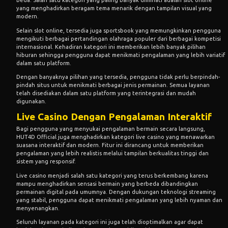
beda. Salah satu kategori yang paling banyak diminati adalah slot online
yang menghadirkan beragam tema menarik dengan tampilan visual yang
modern.
Selain slot online, tersedia juga sportsbook yang memungkinkan pengguna
mengikuti berbagai pertandingan olahraga populer dari berbagai kompetisi
internasional. Kehadiran kategori ini memberikan lebih banyak pilihan
hiburan sehingga pengguna dapat menikmati pengalaman yang lebih variatif
dalam satu platform.
Dengan banyaknya pilihan yang tersedia, pengguna tidak perlu berpindah-
pindah situs untuk menikmati berbagai jenis permainan. Semua layanan
telah disediakan dalam satu platform yang terintegrasi dan mudah
digunakan.
Live Casino Dengan Pengalaman Interaktif
Bagi pengguna yang menyukai pengalaman bermain secara langsung,
HUT4D Official juga menghadirkan kategori live casino yang menawarkan
suasana interaktif dan modern. Fitur ini dirancang untuk memberikan
pengalaman yang lebih realistis melalui tampilan berkualitas tinggi dan
sistem yang responsif.
Live casino menjadi salah satu kategori yang terus berkembang karena
mampu menghadirkan sensasi bermain yang berbeda dibandingkan
permainan digital pada umumnya. Dengan dukungan teknologi streaming
yang stabil, pengguna dapat menikmati pengalaman yang lebih nyaman dan
menyenangkan.
Seluruh layanan pada kategori ini juga telah dioptimalkan agar dapat