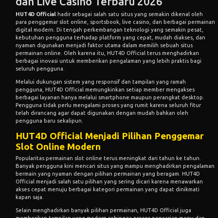
dan Live Casino Terbaru 2026
HUT4D Official
hadir sebagai salah satu situs yang semakin dikenal oleh
para penggemar slot online, sportsbook, live casino, dan berbagai permainan
digital modern. Di tengah perkembangan teknologi yang semakin pesat,
kebutuhan pengguna terhadap platform yang cepat, mudah diakses, dan
nyaman digunakan menjadi faktor utama dalam memilih sebuah situs
permainan online. Oleh karena itu, HUT4D Official terus menghadirkan
berbagai inovasi untuk memberikan pengalaman yang lebih praktis bagi
seluruh pengguna.
Melalui dukungan sistem yang responsif dan tampilan yang ramah
pengguna, HUT4D Official memungkinkan setiap member mengakses
berbagai layanan hanya melalui smartphone maupun perangkat desktop.
Pengguna tidak perlu mengalami proses yang rumit karena seluruh fitur
telah dirancang agar dapat digunakan dengan mudah bahkan oleh
pengguna baru sekalipun.
HUT4D Official Menjadi Pilihan Penggemar
Slot Online Modern
Popularitas permainan slot online terus meningkat dari tahun ke tahun.
Banyak pengguna kini mencari situs yang mampu menghadirkan pengalaman
bermain yang nyaman dengan pilihan permainan yang beragam. HUT4D
Official menjadi salah satu pilihan yang sering dicari karena menawarkan
akses cepat menuju berbagai kategori permainan yang dapat dinikmati
kapan saja.
Selain menghadirkan banyak pilihan permainan, HUT4D Official juga