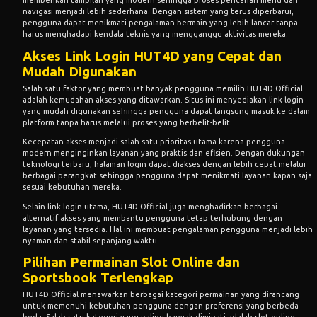
memberikan tampilan yang modern sehingga proses pencarian menu dan
navigasi menjadi lebih sederhana. Dengan sistem yang terus diperbarui,
pengguna dapat menikmati pengalaman bermain yang lebih lancar tanpa
harus menghadapi kendala teknis yang mengganggu aktivitas mereka.
Akses Link Login HUT4D yang Cepat dan
Mudah Digunakan
Salah satu faktor yang membuat banyak pengguna memilih HUT4D Official
adalah kemudahan akses yang ditawarkan. Situs ini menyediakan link login
yang mudah digunakan sehingga pengguna dapat langsung masuk ke dalam
platform tanpa harus melalui proses yang berbelit-belit.
Kecepatan akses menjadi salah satu prioritas utama karena pengguna
modern menginginkan layanan yang praktis dan efisien. Dengan dukungan
teknologi terbaru, halaman login dapat diakses dengan lebih cepat melalui
berbagai perangkat sehingga pengguna dapat menikmati layanan kapan saja
sesuai kebutuhan mereka.
Selain link login utama, HUT4D Official juga menghadirkan berbagai
alternatif akses yang membantu pengguna tetap terhubung dengan
layanan yang tersedia. Hal ini membuat pengalaman pengguna menjadi lebih
nyaman dan stabil sepanjang waktu.
Pilihan Permainan Slot Online dan
Sportsbook Terlengkap
HUT4D Official menawarkan berbagai kategori permainan yang dirancang
untuk memenuhi kebutuhan pengguna dengan preferensi yang berbeda-