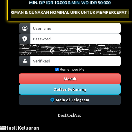
MIN. DP IDR 10.000 & MIN. WD IDR 50.000
GIRIMAN & GUNAKAN NOMINAL UNIK UNTUK MEMPERCEPAT PROS
Remember Me
Masuk
Daftar Sekarang
Main di Telegram
Desktop
Wap
Hasil Keluaran