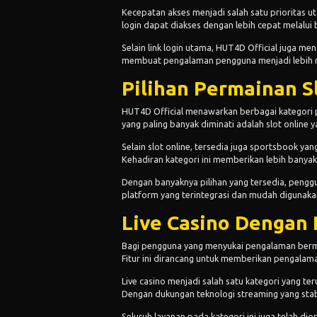
Kecepatan akses menjadi salah satu prioritas 
login dapat diakses dengan lebih cepat melalu
Selain link login utama, HUT4D Official juga m
membuat pengalaman pengguna menjadi lebih n
Pilihan Permainan S
HUT4D Official menawarkan berbagai kategori 
yang paling banyak diminati adalah slot onlin
Selain slot online, tersedia juga sportsbook y
Kehadiran kategori ini memberikan lebih banyak
Dengan banyaknya pilihan yang tersedia, penggu
platform yang terintegrasi dan mudah digunaka
Live Casino Dengan 
Bagi pengguna yang menyukai pengalaman bermai
Fitur ini dirancang untuk memberikan pengalaman 
Live casino menjadi salah satu kategori yang
Dengan dukungan teknologi streaming yang sta
Seluruh layanan pada kategori ini juga telah 