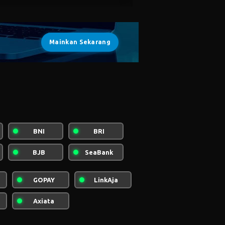
Mainkan Sekarang
BNI
BRI
BJB
SeaBank
GOPAY
LinkAja
Axiata