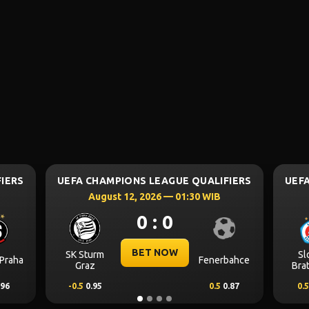
6/8/2026
7/8/2026
7/8/2026
7/8/2026
7/8/2026
IERS
E-FOOTBALL F24 ELITE CLUB FRIENDLY
E-
August 7, 2026 — 19:15 WIB
0 : 2
BET NOW
Saint-
e-Tottenham
e-Sevilla
oise
Hotspur
e-
1.00
-0.25
-0.92
0.25
0.68
0.0