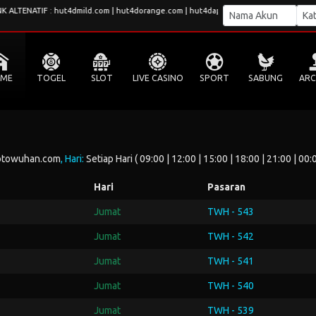
ENATIF : hut4dmild.com | hut4dorange.com | hut4dapex.com
Selamat d
ME
TOGEL
SLOT
LIVE CASINO
SPORT
SABUNG
ARC
towuhan.com
, Hari:
Setiap Hari ( 09:00 | 12:00 | 15:00 | 18:00 | 21:00 | 00:
Hari
Pasaran
Jumat
TWH - 543
Jumat
TWH - 542
Jumat
TWH - 541
Jumat
TWH - 540
Jumat
TWH - 539