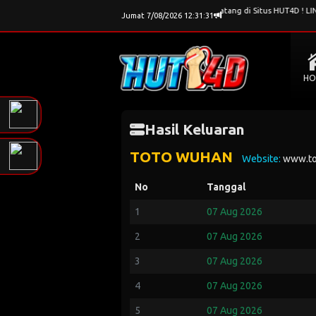
Selamat datang di Situs HUT4D ! LINK ALT
Jumat 7/08/2026 12:31:32
HO
Hasil Keluaran
TOTO WUHAN
Website:
www.to
No
Tanggal
1
07 Aug 2026
2
07 Aug 2026
3
07 Aug 2026
4
07 Aug 2026
5
07 Aug 2026