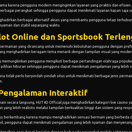
utama karena pengguna modern menginginkan layanan yang praktis dan efisien
i berbagai perangkat sehingga pengguna dapat menikmati layanan kapan saja 
enghadirkan berbagai alternatif akses yang membantu pengguna tetap terhubung
yaman dan stabil sepanjang waktu.
lot Online dan Sportsbook Terle
permainan yang dirancang untuk memenuhi kebutuhan pengguna dengan prefer
e yang menghadirkan beragam tema menarik dengan tampilan visual yang moder
ang memungkinkan pengguna mengikuti berbagai pertandingan olahraga populer 
 pilihan hiburan sehingga pengguna dapat menikmati pengalaman yang lebih va
na tidak perlu berpindah-pindah situs untuk menikmati berbagai jenis permai
n.
Pengalaman Interaktif
n secara langsung, HUT4D Official juga menghadirkan kategori live casino 
yang lebih realistis melalui tampilan berkualitas tinggi dan sistem yang respo
 terus berkembang karena mampu menghadirkan sensasi bermain yang berbeda 
bil, pengguna dapat menikmati pengalaman yang lebih nyaman dan menyenan
dioptimalkan agar dapat berjalan dengan baik pada perangkat mobile sehingga