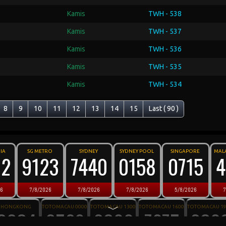
Kamis
TWH - 538
Kamis
TWH - 537
Kamis
TWH - 536
Kamis
TWH - 535
Kamis
TWH - 534
8
9
10
11
12
13
14
15
Last ( 90 )
IA
SG METRO
SYDNEY
SYDNEY POOL
SINGAPORE
MALA
72
9123
7440
0158
0715
4
26
7/8/2026
7/8/2026
7/8/2026
5/8/2026
7
HONGKONG
TOTOMACAU 0000
TOTOMACAU 1300
TOTOMACAU 1600
TOTOMACAU 1
3634
6529
6300
7875
630