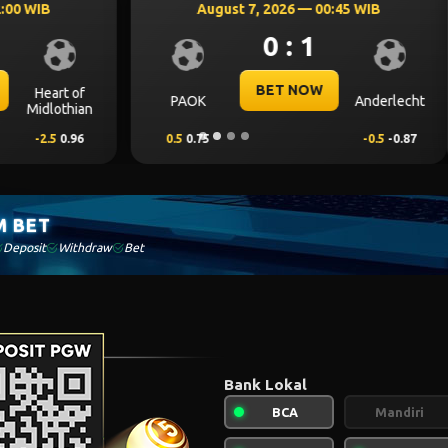
August 7, 2026 — 01:00 WIB
2 : 0
BET NOW
Vikingur
Linc
ktas
Thun
Reykjavik
Imp
0.00
0.5
0.77
-0.5
-0.89
0.0
M BET
Deposit
Withdraw
Bet
Bank Lokal
BCA
Mandiri