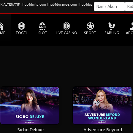
ATIF : hut4dmild.com | hut4dorange.com | hut4dapex.com
Selamat dat
ME
TOGEL
SLOT
LIVE CASINO
SPORT
SABUNG
ARC
Sicbo Deluxe
Adventure Beyond