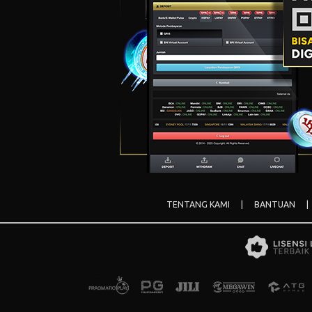
TENTANG KAMI
|
BANTUAN
|