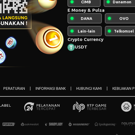
CIMB
Danamon
E Money & Pulsa
DANA
OVO
Lain-lain
Telkomsel
Crypto Currency
USDT
PERATURAN
|
INFORMASI BANK
|
HUBUNGI KAMI
|
KEBIJAKAN P