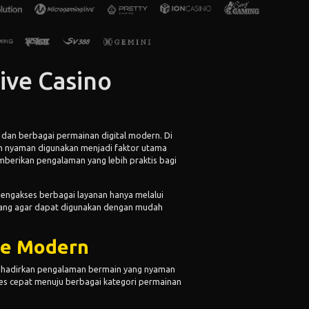
Live Casino
, dan berbagai permainan digital modern. Di
n nyaman digunakan menjadi faktor utama
mberikan pengalaman yang lebih praktis bagi
engakses berbagai layanan hanya melalui
ncang agar dapat digunakan dengan mudah
ne Modern
enghadirkan pengalaman bermain yang nyaman
ses cepat menuju berbagai kategori permainan