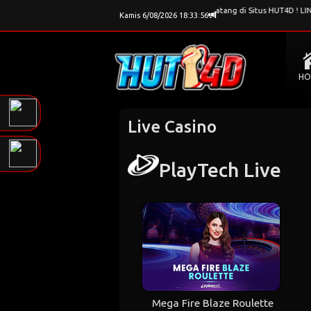
Selamat datang di Situs HUT4D ! LINK ALTEN
Kamis 6/08/2026 18:33:57
HO
Live Casino
PlayTech Live
Mega Fire Blaze Roulette