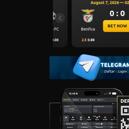
August 7, 2026 — 00:00 WIB
0 : 0
Previous
BET NOW
FC Hradec
Besi
Kralove
0.00
0.00
0.00
TELEGRA
Daftar
Login