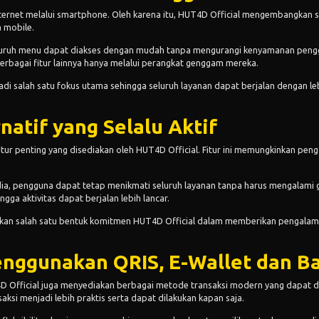
fficial Untuk Pengguna Mobile
ternet melalui smartphone. Oleh karena itu, HUT4D Official mengembangkan 
 mobile.
luruh menu dapat diakses dengan mudah tanpa mengurangi kenyamanan pengg
agai fitur lainnya hanya melalui perangkat genggam mereka.
adi salah satu fokus utama sehingga seluruh layanan dapat berjalan dengan leb
natif yang Selalu Aktif
 fitur penting yang disediakan oleh HUT4D Official. Fitur ini memungkinkan p
dia, pengguna dapat tetap menikmati seluruh layanan tanpa harus mengalami 
 aktivitas dapat berjalan lebih lancar.
pakan salah satu bentuk komitmen HUT4D Official dalam memberikan pengalam
enggunakan QRIS, E-Wallet dan B
Official juga menyediakan berbagai metode transaksi modern yang dapat d
ksi menjadi lebih praktis serta dapat dilakukan kapan saja.