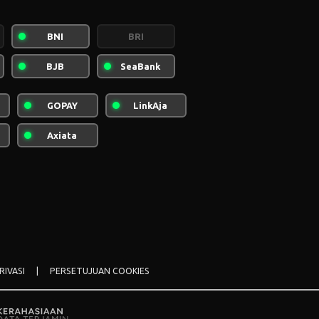
BNI
BRI
BJB
SeaBank
GOPAY
LinkAja
Axiata
RIVASI
|
PERSETUJUAN COOKIES