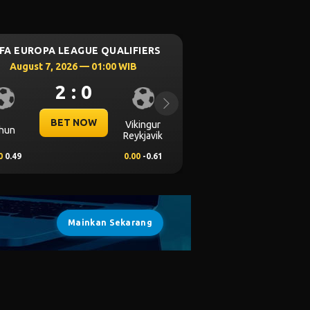
OTBALL F24 ELITE CLUB FRIENDLY
August 7, 2026 — 02:45 WIB
1 : 0
Next
BET NOW
l Madrid
e-Feyenoord
5
0.53
-1.25
-0.77
Mainkan Sekarang