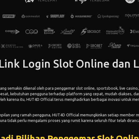
Link Login Slot Online dan 
yang semakin dikenal oleh para penggemar slot online, sportsbook, live casino
esat, kebutuhan pengguna terhadap platform yang cepat, mudah diakses, da
leh karena itu, HUT4D Official terus menghadirkan berbagai inovasi untuk me
ampilan yang ramah pengguna, HUT4D Official memungkinkan setiap member m
a tidak perlu mengalami proses yang rumit karena seluruh fitur telah dira