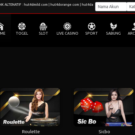
TENATIF : hut4dmild.com | hut4dorange.com | hut4dapex.com
Selamat d
ME
TOGEL
SLOT
LIVE CASINO
SPORT
SABUNG
ARC
Roulette
Sicbo