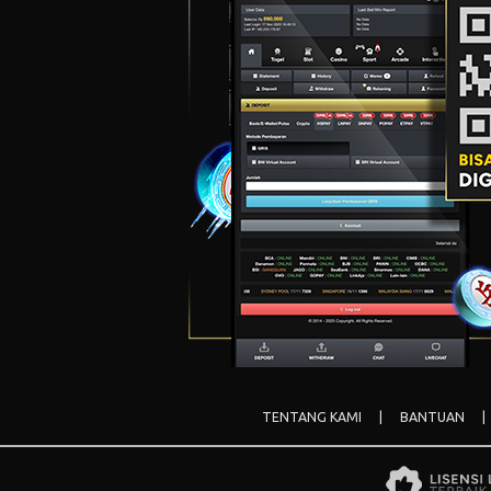
TENTANG KAMI
|
BANTUAN
|