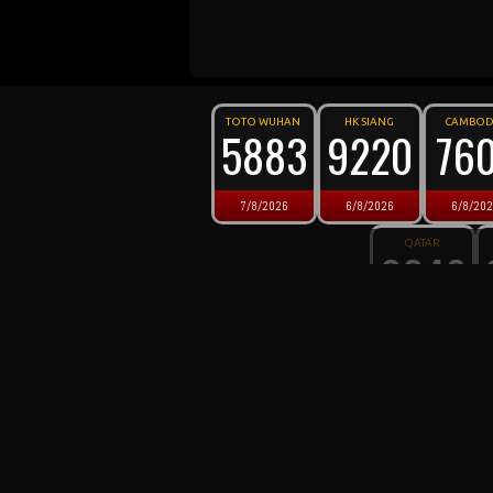
TOTO WUHAN
HK SIANG
CAMBOD
5883
9220
76
7/8/2026
6/8/2026
6/8/20
QATAR
6642
6/8/2026