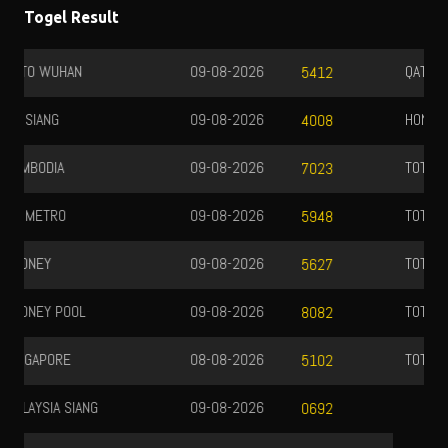
Togel Result
QATAR
08-08-2026
5256
HONGKONG
08-08-2026
2797
TOTOMACAU 0000
09-08-2026
5131
TOTOMACAU 1300
09-08-2026
7545
TOTOMACAU 1600
09-08-2026
0712
TOTOMACAU 1900
08-08-2026
9031
TOTOMACAU 2200
08-08-2026
6525