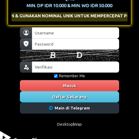
MIN. DP IDR 10.000 & MIN. WD IDR 50.000
N & GUNAKAN NOMINAL UNIK UNTUK MEMPERCEPAT PROSES DEPO
Remember Me
Masuk
Daftar Sekarang
Main di Telegram
Desktop
Wap