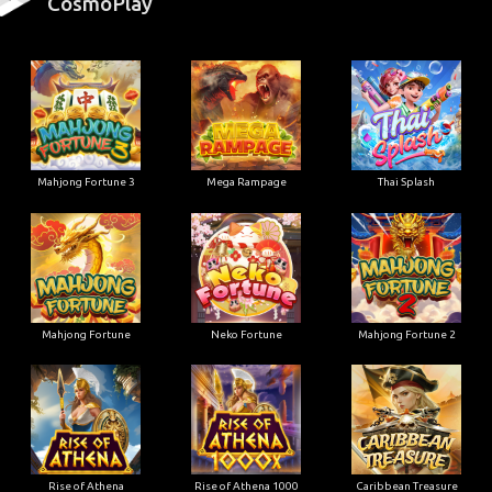
CosmoPlay
Mahjong Fortune 3
Mega Rampage
Thai Splash
Mahjong Fortune
Neko Fortune
Mahjong Fortune 2
Rise of Athena
Rise of Athena 1000
Caribbean Treasure