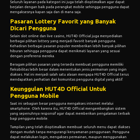
Seluruh layanan pada kategori ini juga telah dioptimalkan agar dapat
berjalan dengan baik pada perangkat mobile sehingga pengguna dapat
mengaksesnya kapan saja dan di mana saja.
Pasaran Lottery Favorit yang Banyak
Dicari Pengguna
Selain slot online dan live casino, HUT4D Official juga menyediakan
berbagai pilihan lottery yang menjadi favorit banyak pengguna.
Kehadiran berbagai pasaran populer memberikan lebih banyak pilihan
hiburan sehingga pengguna dapat menikmati layanan yang sesuai
dengan preferensi mereka.
Beragam pilihan pasaran yang tersedia membuat pengguna memiliki
fleksibilitas lebih besar dalam menentukan jenis permainan yang ingin
diakses. Hal ini menjadi salah satu alasan mengapa HUT4D Official terus
mendapatkan perhatian dari komunitas pengguna digital yang aktif.
Keunggulan HUT4D Official Untuk
Pengguna Mobile
Saat ini sebagian besar pengguna mengakses internet melalui
smartphone. Oleh karena itu, HUT4D Official mengembangkan sistem
yang sepenuhnya responsif agar dapat memberikan pengalaman terbaik
bagi pengguna mobile.
Tampilan yang telah dioptimalkan membuat seluruh menu dapat diakses
dengan mudah tanpa mengurangi kenyamanan penggunaan. Pengguna
dapat melakukan login, mengakses permainan, maupun menggunakan