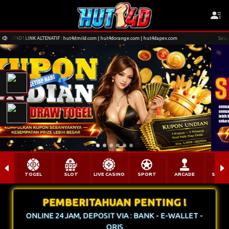
! LINK ALTENATIF : hut4dmild.com | hut4dorange.com | hut4dapex.com
Selamat datang 
TOGEL
SLOT
LIVE CASINO
SPORT
ARCADE
SABU
PEMBERITAHUAN PENTING !
ONLINE 24 JAM, DEPOSIT VIA : BANK - E-WALLET -
QRIS