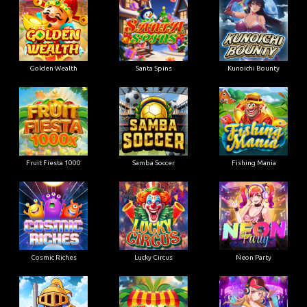
Golden Wealth
Santa Spins
Kunoichi Bounty
Fruit Fiesta 1000
Samba Soccer
Fishing Mania
Cosmic Riches
Lucky Circus
Neon Party