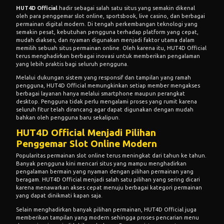
HUT4D Official
hadir sebagai salah satu situs yang semakin dikenal
oleh para penggemar slot online, sportsbook, live casino, dan berbagai
permainan digital modern. Di tengah perkembangan teknologi yang
semakin pesat, kebutuhan pengguna terhadap platform yang cepat,
mudah diakses, dan nyaman digunakan menjadi faktor utama dalam
memilih sebuah situs permainan online. Oleh karena itu, HUT4D Official
terus menghadirkan berbagai inovasi untuk memberikan pengalaman
yang lebih praktis bagi seluruh pengguna.
Melalui dukungan sistem yang responsif dan tampilan yang ramah
pengguna, HUT4D Official memungkinkan setiap member mengakses
berbagai layanan hanya melalui smartphone maupun perangkat
desktop. Pengguna tidak perlu mengalami proses yang rumit karena
seluruh fitur telah dirancang agar dapat digunakan dengan mudah
bahkan oleh pengguna baru sekalipun.
HUT4D Official Menjadi Pilihan
Penggemar Slot Online Modern
Popularitas permainan slot online terus meningkat dari tahun ke tahun.
Banyak pengguna kini mencari situs yang mampu menghadirkan
pengalaman bermain yang nyaman dengan pilihan permainan yang
beragam. HUT4D Official menjadi salah satu pilihan yang sering dicari
karena menawarkan akses cepat menuju berbagai kategori permainan
yang dapat dinikmati kapan saja.
Selain menghadirkan banyak pilihan permainan, HUT4D Official juga
memberikan tampilan yang modern sehingga proses pencarian menu