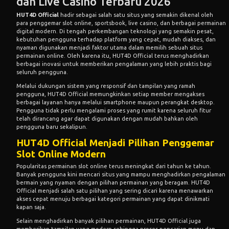
dan Live Casino Terbaru 2026
HUT4D Official
hadir sebagai salah satu situs yang semakin dikenal oleh
para penggemar slot online, sportsbook, live casino, dan berbagai permainan
digital modern. Di tengah perkembangan teknologi yang semakin pesat,
kebutuhan pengguna terhadap platform yang cepat, mudah diakses, dan
nyaman digunakan menjadi faktor utama dalam memilih sebuah situs
permainan online. Oleh karena itu, HUT4D Official terus menghadirkan
berbagai inovasi untuk memberikan pengalaman yang lebih praktis bagi
seluruh pengguna.
Melalui dukungan sistem yang responsif dan tampilan yang ramah
pengguna, HUT4D Official memungkinkan setiap member mengakses
berbagai layanan hanya melalui smartphone maupun perangkat desktop.
Pengguna tidak perlu mengalami proses yang rumit karena seluruh fitur
telah dirancang agar dapat digunakan dengan mudah bahkan oleh
pengguna baru sekalipun.
HUT4D Official Menjadi Pilihan Penggemar
Slot Online Modern
Popularitas permainan slot online terus meningkat dari tahun ke tahun.
Banyak pengguna kini mencari situs yang mampu menghadirkan pengalaman
bermain yang nyaman dengan pilihan permainan yang beragam. HUT4D
Official menjadi salah satu pilihan yang sering dicari karena menawarkan
akses cepat menuju berbagai kategori permainan yang dapat dinikmati
kapan saja.
Selain menghadirkan banyak pilihan permainan, HUT4D Official juga