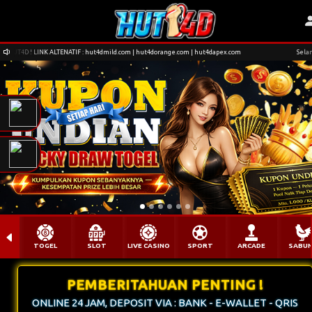
4D ! LINK ALTENATIF : hut4dmild.com | hut4dorange.com | hut4dapex.com
Selamat dat
TOGEL
SLOT
LIVE CASINO
SPORT
ARCADE
SABU
PEMBERITAHUAN PENTING !
ONLINE 24 JAM, DEPOSIT VIA : BANK - E-WALLET - QRIS