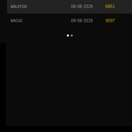
851
097