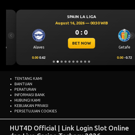
SPAIN LA LIGA
August 16, 2026 — 00:30 WIB
0 : 0
Previous
Ne
BET NOW
Alaves
Getafe
0.00
0.62
0.00
-0.72
TENTANG KAMI
BANTUAN
PERATURAN
INFORMASI BANK
HUBUNGI KAMI
KEBIJAKAN PRIVASI
PERSETUJUAN COOKIES
HUT4D Official | Link Login Slot Online